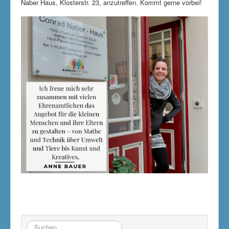
Naber Haus, Klosterstr. 23, anzutreffen. Kommt gerne vorbei!
Suchen