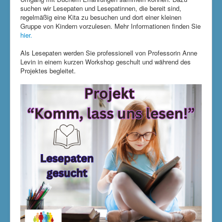
suchen wir Lesepaten und Lesepatinnen, die bereit sind,
regelmäßig eine Kita zu besuchen und dort einer kleinen
Gruppe von Kindern vorzulesen. Mehr Informationen finden Sie
hier.
Als Lesepaten werden Sie professionell von Professorin Anne
Levin in einem kurzen Workshop geschult und während des
Projektes begleitet.