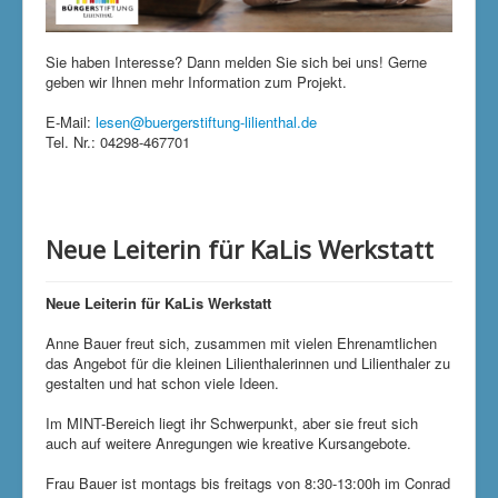
Sie haben Interesse? Dann melden Sie sich bei uns! Gerne
geben wir Ihnen mehr Information zum Projekt.
E-Mail:
lesen@buergerstiftung-lilienthal.de
Tel. Nr.: 04298-467701
Neue Leiterin für KaLis Werkstatt
Neue Leiterin für KaLis Werkstatt
Anne Bauer freut sich, zusammen mit vielen Ehrenamtlichen
das Angebot für die kleinen Lilienthalerinnen und Lilienthaler zu
gestalten und hat schon viele Ideen.
Im MINT-Bereich liegt ihr Schwerpunkt, aber sie freut sich
auch auf weitere Anregungen wie kreative Kursangebote.
Frau Bauer ist montags bis freitags von 8:30-13:00h im Conrad