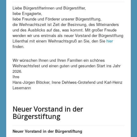
Liebe Bürgerstifterinnen und Bürgerstifter,
liebe Engagierte,
liebe Freunde und Förderer unserer Bürgerstiftung,
die Weihnachtszeit ist Zeit der Besinnung, des Miteinanders
und des Ausblicks auf das, was kommt. Mit großer Freude
wenden wir uns erstmals als neuer Vorstand der Bürgerstiftung
Lilienthal mit einem Weihnachtsgruß an Sie, den Sie
hier
finden.
Wir wünschen Ihnen und Ihren Familien ein schönes
Weihnachtsfest und einen guten und gesunden Start ins Jahr
2026.
Ihre
Hans-Jürgen Blöcker, Irene Dehlwes-Grotefend und Karl-Heinz
Lesemann
Neuer Vorstand in der
Bürgerstiftung
Neuer Vorstand in der Bürgerstiftung