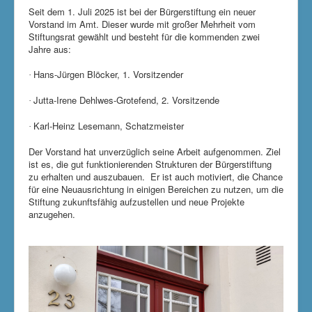
Seit dem 1. Juli 2025 ist bei der Bürgerstiftung ein neuer
Vorstand im Amt. Dieser wurde mit großer Mehrheit vom
Stiftungsrat gewählt und besteht für die kommenden zwei
Jahre aus:
Hans-Jürgen Blöcker, 1. Vorsitzender
·
Jutta-Irene Dehlwes-Grotefend, 2. Vorsitzende
·
Karl-Heinz Lesemann, Schatzmeister
·
Der Vorstand hat unverzüglich seine Arbeit aufgenommen. Ziel
ist es, die gut funktionierenden Strukturen der Bürgerstiftung
zu erhalten und auszubauen. Er ist auch motiviert, die Chance
für eine Neuausrichtung in einigen Bereichen zu nutzen, um die
Stiftung zukunftsfähig aufzustellen und neue Projekte
anzugehen.