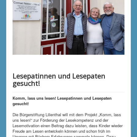
Lesepatinnen und Lesepaten
gesucht!
Komm, lass uns lesen! Lesepatinnen und Lesepaten
gesucht!
Die Bürgerstiftung Lilienthal will mit dem Projekt „Komm, lass
uns lesen!“ zur Förderung der Lesekompetenz und der
Lesemotivation einen Beitrag dazu leisten, dass Kinder wieder
Freude am Lesen entwickeln können und schon früh im
Umgang mit Büchern Erfahrungen sammeln können. Dazu