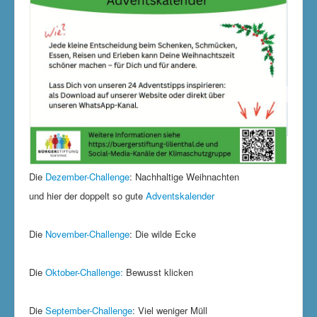
Die
Dezember-Challenge
: Nachhaltige Weihnachten
und hier der doppelt so gute
Adventskalender
Die
November-Challenge
: Die wilde Ecke
Die
Oktober-Challenge:
Bewusst klicken
Die
September-Challenge
: Viel weniger Müll