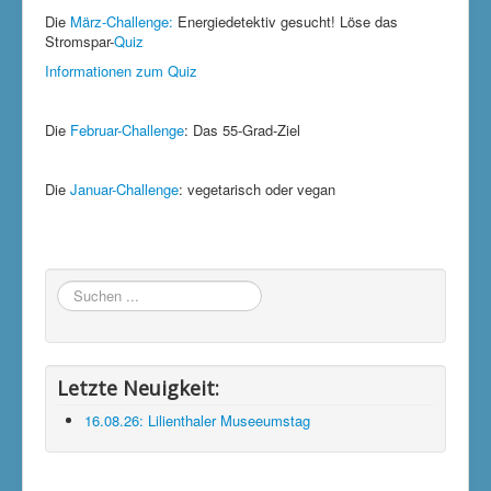
Die
März-Challenge:
Energiedetektiv gesucht! Löse das
Stromspar-
Quiz
Informationen zum Quiz
Die
Februar-Challenge
: Das 55-Grad-Ziel
Die
Januar-Challenge
: vegetarisch oder vegan
Suchen
...
Letzte Neuigkeit:
16.08.26: Lilienthaler Museeumstag