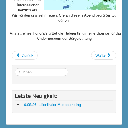
Interessierten
herzlich ein.
Wir würden uns sehr freuen, Sie an diesem Abend begrüßen zu
dürfen.
Anstatt eines Honorars bittet die Referentin um eine Spende für das
Kindermuseum der Bürgerstiftung
Zurück
Weiter
Suchen
...
Letzte Neuigkeit:
16.08.26: Lilienthaler Museeumstag