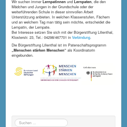
Wir suchen immer
Lernpatinnen
und
Lernpaten
, die den
Mädchen und Jungen in der Grundschule oder der
weiterführenden Schule in dieser sinnvollen Arbeit
Unterstützung anbieten. In welchen Klassenstufen, Fächern
und an welchem Tag man tätig sein möchte, entscheidet die
Lernpatin, der Lernpate.
Bei Interesse setzen Sie sich mit der Bürgerstiftung Lilienthal,
Klosterstr. 23, Tel.: 04298/467701 in
Verbindung
.
Die Bürgerstiftung Lilienthal ist im Patenschaftsprogramm
„Menschen stärken Menschen“
als Koordinatorin
eingebunden.
Suchen
...